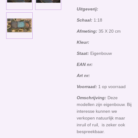
Uitgeverij:
Schaal:
1:18
Afmeting:
35 X 20 cm
Kleur:
Staat:
Eigenbouw
EAN nr:
Art nr:
Voorraad:
1 op voorraad
Omschrijving:
Deze
modellen zijn eigenbouw. Bij
interesse kunnen we
verkopen natuurlijk maar
inruil of ruil, is zeker ook
bespreekbaar.