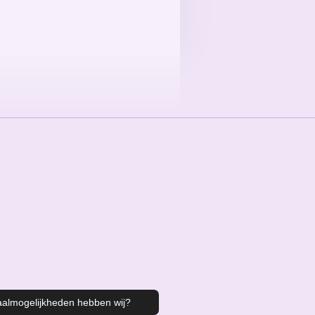
aalmogelijkheden hebben wij?